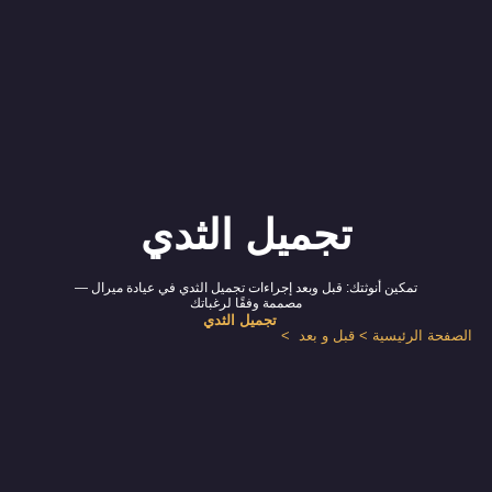
تجميل الثدي
تمكين أنوثتك: قبل وبعد إجراءات تجميل الثدي في عيادة ميرال —
مصممة وفقًا لرغباتك
تجميل الثدي
الصفحة الرئيسية
>
قبل و بعد
>