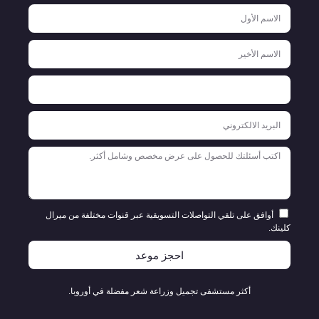
أوافق على تلقي التواصلات التسويقية عبر قنوات مختلفة من ميرال
كلينك.
احجز موعد
أكثر مستشفى تجميل وزراعة شعر مفضلة في أوروبا.