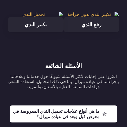
رفع الثدي
تكبير الثدي
الأسئلة الشائعة
اعثروا على إجابات لأكثر الأسئلة شيوعًا حول خدماتنا وعلاجاتنا
وإجراءاتنا في عيادة ميرال، بما في ذلك التجميل، استعادة الشعر،
جراحات السمنة، العناية بالأسنان، والمزيد.
ما هي أنواع علاجات تجميل الثدي المعروضة في
معرض قبل وبعد في عيادة ميرال؟