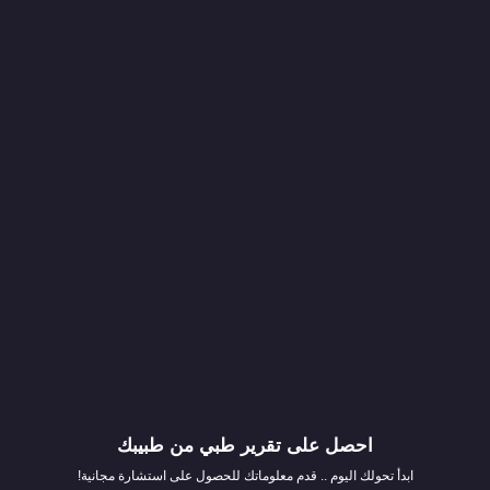
احصل على تقرير طبي من طبيبك
ابدأ تحولك اليوم .. قدم معلوماتك للحصول على استشارة مجانية!