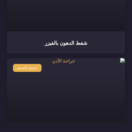
شفط الدهون بالفيزر
تجميل الجسم