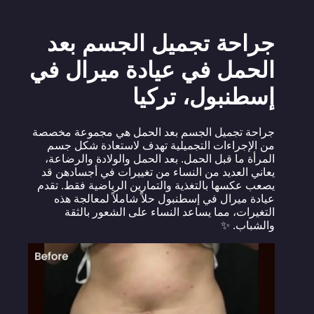
جراحة تجميل الجسم بعد
الحمل في عيادة ميرال في
إسطنبول، تركيا
جراحة تجميل الجسم بعد الحمل هي مجموعة مخصصة
من الإجراءات التجميلية تهدف لاستعادة شكل جسم
المرأة ما قبل الحمل. بعد الحمل والولادة والرضاعة،
يعاني العديد من النساء من تغييرات في أجسادهن قد
يصعب عكسها بالتغذية والتمارين الرياضية فقط. تقدم
عيادة ميرال في إسطنبول حلاً شاملاً لمعالجة هذه
التغيرات، مما يساعد النساء على الشعور بالثقة
والشباب. ✨