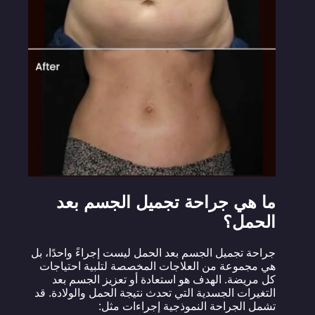
ما هي جراحة تجميل الجسم بعد
الحمل؟
جراحة تجميل الجسم بعد الحمل ليست إجراءً واحدًا، بل
هي مجموعة من العلاجات المخصصة لتلبية احتياجات
كل مريضة. الهدف هو استعادة أو تعزيز الجسم بعد
التغيرات الجسدية التي تحدث نتيجة الحمل والولادة. قد
تشمل الجراحة النموذجية إجراءات مثل: