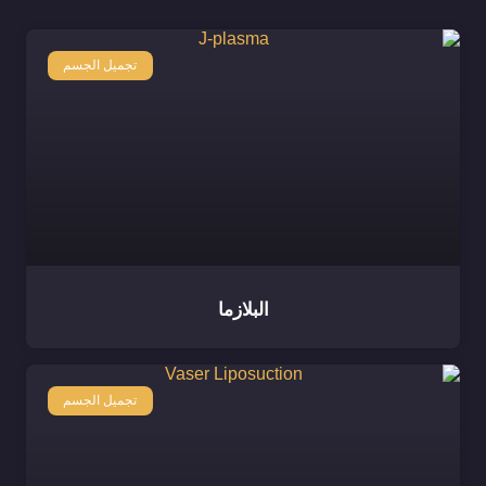
تجميل الجسم
البلازما
تجميل الجسم