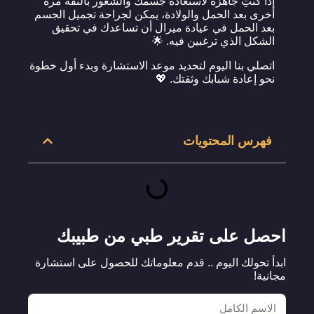
إذا كنتِ جاهزة لاستعادة جسمك والشعور بالثقة مرة
أخرى بعد الحمل والولادة، يمكن لجراحة تجميل الجسم
بعد الحمل في عيادة ميرال أن تساعدك في تحقيق
الشكل الذي ترغبين فيه. 🌟
اتصلي بنا اليوم لتحديد موعد الاستشارة وبدء أول خطوة
نحو إعادة شبابك وثقتك. 💖
فهرس المحتويات
احصل على تقرير طبي من طبيبك
ابدأ تحولك اليوم .. قدم معلوماتك للحصول على استشارة
مجانية!