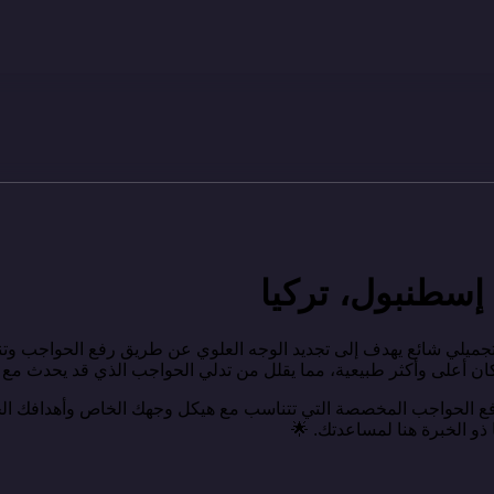
إسطنبول، تركيا
تجميلي شائع يهدف إلى تجديد الوجه العلوي عن طريق رفع الحواجب وتنقي
ان أعلى وأكثر طبيعية، مما يقلل من تدلي الحواجب الذي قد يحدث مع تق
 الحواجب المخصصة التي تتناسب مع هيكل وجهك الخاص وأهدافك الجم
ا ذو الخبرة هنا لمساعدتك. 🌟