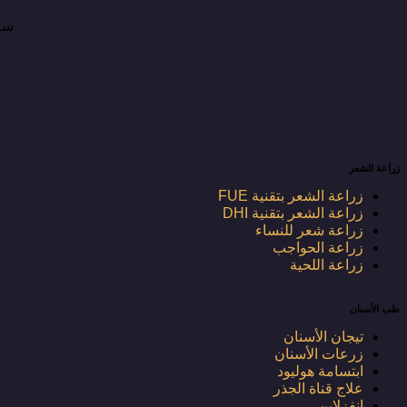
سنق
زراعة الشعر
زراعة الشعر بتقنية FUE
زراعة الشعر بتقنية DHI
زراعة شعر للنساء
زراعة الحواجب
زراعة اللحية
طب الأسنان
تيجان الأسنان
زرعات الأسنان
ابتسامة هوليود
علاج قناة الجذر
إنفزلاين