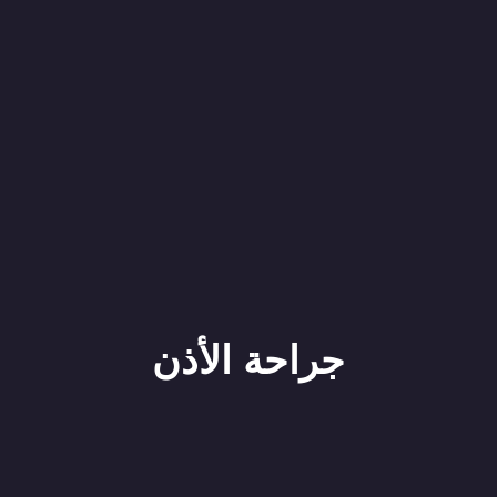
جراحة الأذن