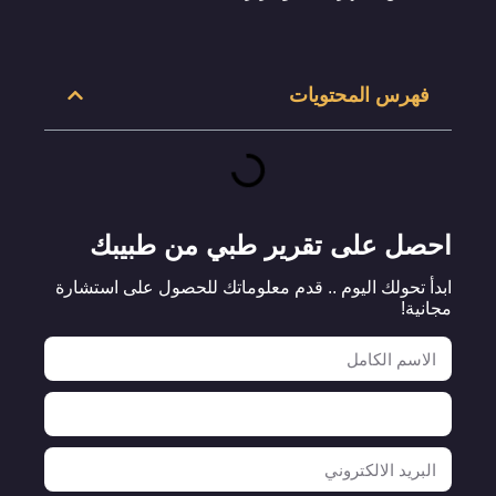
فهرس المحتويات
احصل على تقرير طبي من طبيبك
ابدأ تحولك اليوم .. قدم معلوماتك للحصول على استشارة
مجانية!