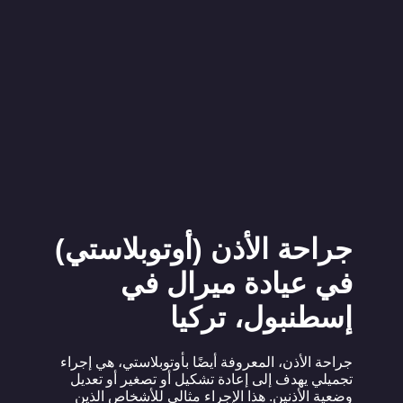
جراحة الأذن (أوتوبلاستي)
في عيادة ميرال في
إسطنبول، تركيا
جراحة الأذن، المعروفة أيضًا بأوتوبلاستي، هي إجراء
تجميلي يهدف إلى إعادة تشكيل أو تصغير أو تعديل
وضعية الأذنين. هذا الإجراء مثالي للأشخاص الذين