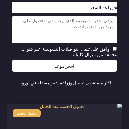
أوافق على تلقي التواصلات التسويقية عبر قنوات
مختلفة من ميرال كلينك.
احجز موعد
أكثر مستشفى تجميل وزراعة شعر مفضلة في أوروبا.
تجميل الجسم