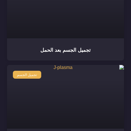
تجميل الجسم بعد الحمل
تجميل الجسم