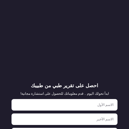
احصل على تقرير طبي من طبيبك
ابدأ تحولك اليوم .. قدم معلوماتك للحصول على استشارة مجانية!