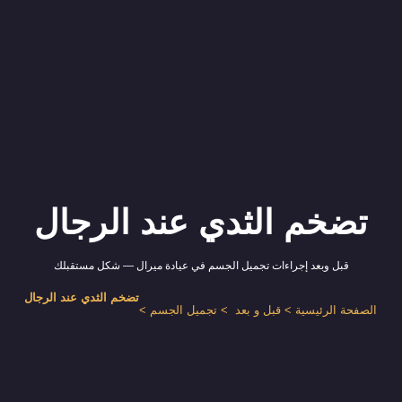
تضخم الثدي عند الرجال
قبل وبعد إجراءات تجميل الجسم في عيادة ميرال — شكل مستقبلك
تضخم الثدي عند الرجال
الصفحة الرئيسية
>
قبل و بعد
>
تجميل الجسم
>