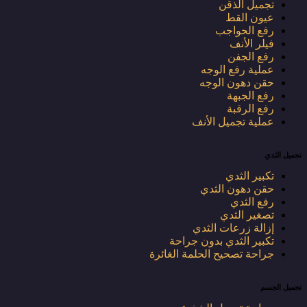
تجميل الذقن
عيون القط
رفع الحواجب
فيلر الأنف
رفع الجفن
عملية رفع الوجه
حقن دهون الوجه
رفع الجبهة
رفع الرقبة
عملية تجميل الأنف
تجميل الثدي
تكبير الثدي
حقن دهون الثدي
رفع الثدي
تصغير الثدي
إزالة زرعات الثدي
تكبير الثدي بدون جراحة
جراحة تصحيح الحلمة الغائرة
تجميل الجسم