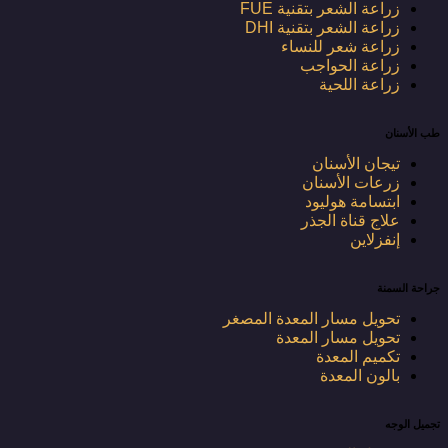
زراعة الشعر بتقنية FUE
زراعة الشعر بتقنية DHI
زراعة شعر للنساء
زراعة الحواجب
زراعة اللحية
طب الأسنان
تيجان الأسنان
زرعات الأسنان
ابتسامة هوليود
علاج قناة الجذر
إنفزلاين
جراحة السمنة
تحويل مسار المعدة المصغر
تحويل مسار المعدة
تكميم المعدة
بالون المعدة
تجميل الوجه