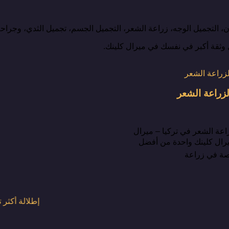
ان، التجميل الوجه، زراعة الشعر، التجميل الجسم، تجميل الثدي، وجراح
 وثقة أكبر في نفسك في ميرال كلينك.
راعة الشعر
ة الشعر في تركيا – ميرال
يرال كلينك واحدة من أفضل
صة في زراعة
إطلالة أكثر تأل