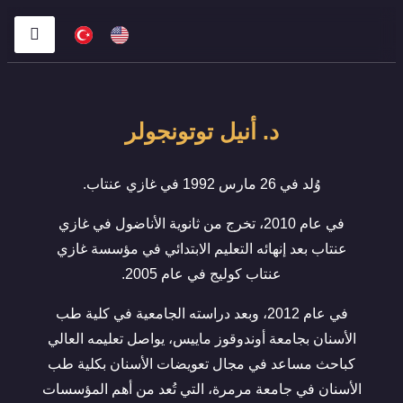
د. أنيل توتونجولر
وُلد في 26 مارس 1992 في غازي عنتاب.
في عام 2010، تخرج من ثانوية الأناضول في غازي
عنتاب بعد إنهائه التعليم الابتدائي في مؤسسة غازي
عنتاب كوليج في عام 2005.
في عام 2012، وبعد دراسته الجامعية في كلية طب
الأسنان بجامعة أوندوقوز ماييس، يواصل تعليمه العالي
كباحث مساعد في مجال تعويضات الأسنان بكلية طب
الأسنان في جامعة مرمرة، التي تُعد من أهم المؤسسات