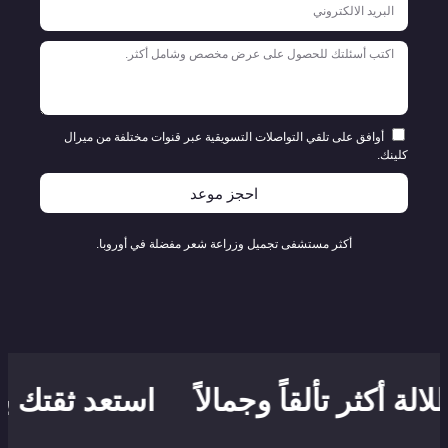
أوافق على تلقي التواصلات التسويقية عبر قنوات مختلفة من ميرال
كلينك.
احجز موعد
أكثر مستشفى تجميل وزراعة شعر مفضلة في أوروبا.
ة أكثر تألقاً وجمالاً
استعد ثقتك بشع