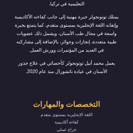
التعليمية في تركيا.
يمتلك توتونجولر خبرة مهنية إلى جانب كفاءته الأكاديمية
وإتقانه اللغة الإنجليزية بمستوى متقدم، كما يتمتع بخبرة
واسعة في مجال طب الأسنان، ويشمل ذلك عضويات
طبية متعددة، إنجازات وجوائز، بالإضافة إلى مشاركته
في العديد من المؤتمرات وورش العمل.
يعمل محمد أنيل توتونجولر كأخصائي في علاج جذور
الأسنان في عيادة ناتشورال منذ عام 2020.
التخصصات والمهارات
اللغة الإنجليزية بمستوى متقدم
كفاءة أكاديمية
جراح عملي