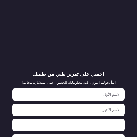
احصل على تقرير طبي من طبيبك
ابدأ تحولك اليوم .. قدم معلوماتك للحصول على استشارة مجانية!