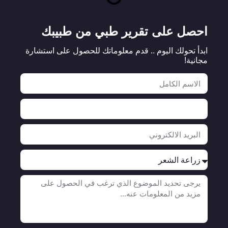
احصل على تقرير طبي من طبيبك
ابدأ تحولك اليوم .. قدم معلوماتك للحصول على استشارة
مجانية!