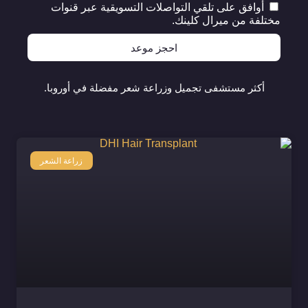
أوافق على تلقي التواصلات التسويقية عبر قنوات
مختلفة من ميرال كلينك.
احجز موعد
أكثر مستشفى تجميل وزراعة شعر مفضلة في أوروبا.
زراعة الشعر