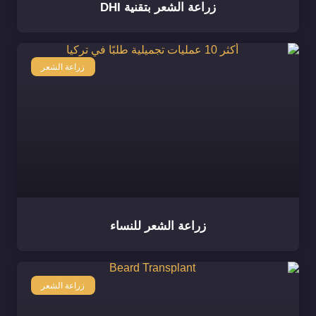
زراعة الشعر بتقنية DHI
زراعة الشعر
زراعة الشعر للنساء
زراعة الشعر