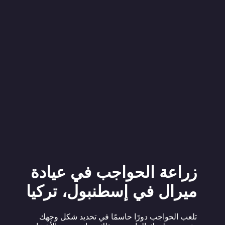
زراعة الحواجب في عيادة
ميرال في إسطنبول، تركيا
تلعب الحواجب دورًا حاسمًا في تحديد شكل وجهك