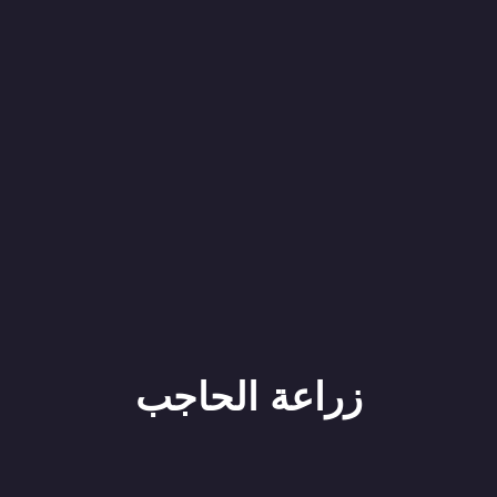
زراعة الحاجب