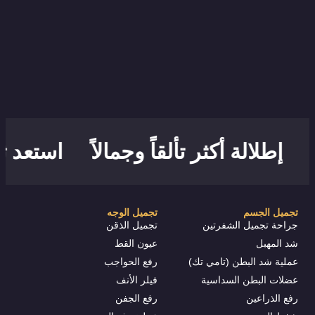
إطلالة أكثر تألقاً وجمالاً
استعد ثق
تجميل الجسم
تجميل الوجه
جراحة تجميل الشفرتين
تجميل الذقن
شد المهبل
عيون القط
عملية شد البطن (تامي تك)
رفع الحواجب
عضلات البطن السداسية
فيلر الأنف
رفع الذراعين
رفع الجفن