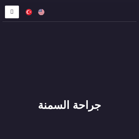
جراحة السمنة