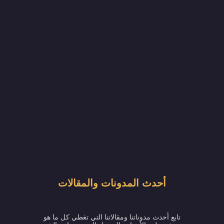
أحدث المدونات والمقالات
تابع أحدث مدوناتنا ومقالاتنا التي تغطي كل ما هو