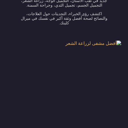
جديد في طب الأسنان، التجميل الوجه، زراعة الشعر،
التجميل الجسم، تجميل الثدي، وجراحة السمنة.
اكتشف رؤى الخبراء، التحديثات حول العلاجات،
والنصائح لصحة أفضل وثقة أكبر في نفسك في ميرال
كلينك.