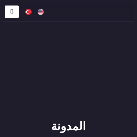
المدونة