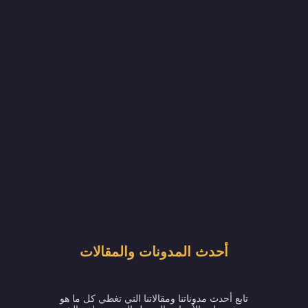
أحدث المدونات والمقالات
تابع أحدث مدوناتنا ومقالاتنا التي تغطي كل ما هو