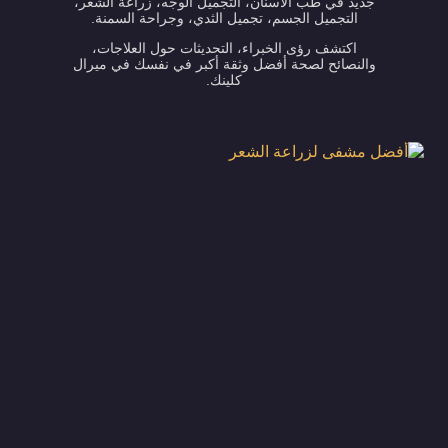
جديد في طب الأسنان، التجميل الوجه، زراعة الشعر،
التجميل الجسم، تجميل الثدي، وجراحة السمنة.
اكتشف رؤى الخبراء، التحديثات حول العلاجات،
والنصائح لصحة أفضل وثقة أكبر في نفسك في ميرال
كلينك.