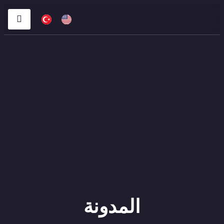
المدونة