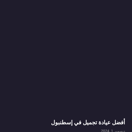
أفضل عيادة تجميل في إسطنبول
ديسمبر 1, 2024