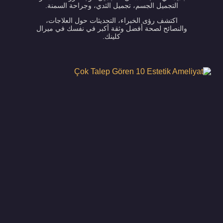
التجميل الجسم، تجميل الثدي، وجراحة السمنة.
اكتشف رؤى الخبراء، التحديثات حول العلاجات،
والنصائح لصحة أفضل وثقة أكبر في نفسك في ميرال
كلينك.