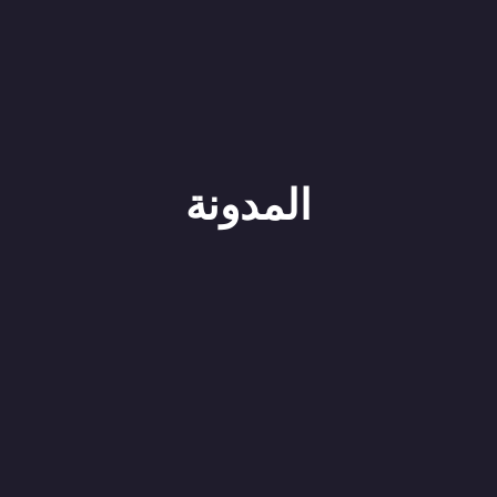
المدونة