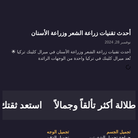
أحدث تقنيات زراعة الشعر وزراعة الأسنان
نوفمبر 28, 2024
أحدث تقنيات زراعة الشعر وزراعة الأسنان في ميرال كلينك تركيا 🌟
تُعد ميرال كلينك في تركيا واحدة من الوجهات الرائدة
الة أكثر تألقاً وجمالاً
استعد ثقتك بش
تجميل الجسم
تجميل الوجه
جراحة تجميل الشفرتين
تجميل الذقن