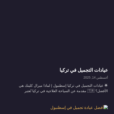
عيادات التجميل في تركيا
أغسطس 14, 2025
🌟 عيادات التجميل في تركيا إسطنبول | لماذا ميرال كلينك هي
الأفضل؟ 🇹🇷 مقدمة عن السياحة العلاجية في تركيا تُعتبر