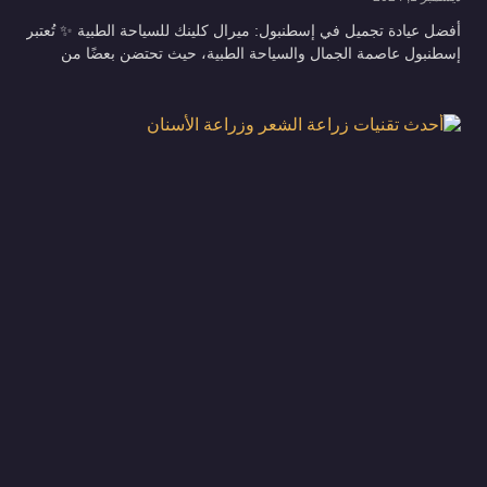
أفضل عيادة تجميل في إسطنبول: ميرال كلينك للسياحة الطبية ✨ تُعتبر
إسطنبول عاصمة الجمال والسياحة الطبية، حيث تحتضن بعضًا من