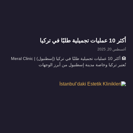
أكثر 10 عمليات تجميلية طلبًا في تركيا
أغسطس 20, 2025
🏥 أكثر 10 عمليات تجميلية طلبًا في تركيا (إسطنبول) | Meral Clinic
تُعتبر تركيا وخاصة مدينة إسطنبول من أبرز الوجهات