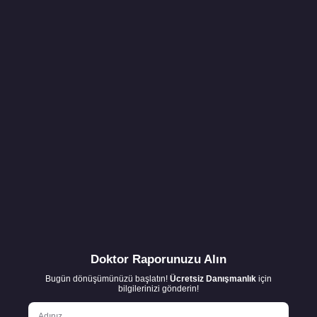
Doktor Raporunuzu Alın
Bugün dönüşümünüzü başlatın!
Ücretsiz Danışmanlık
için
bilgilerinizi gönderin!