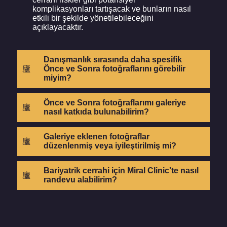
komplikasyonları tartışacak ve bunların nasıl
etkili bir şekilde yönetilebileceğini
açıklayacaktır.
Danışmanlık sırasında daha spesifik
Önce ve Sonra fotoğraflarını görebilir
miyim?
Önce ve Sonra fotoğraflarımı galeriye
nasıl katkıda bulunabilirim?
Galeriye eklenen fotoğraflar
düzenlenmiş veya iyileştirilmiş mi?
Bariyatrik cerrahi için Miral Clinic'te nasıl
randevu alabilirim?