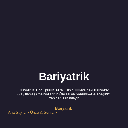
Bariyatrik
Hayatınızı Dönüştürün: Miral Clinic Türkiye’deki Bariyatrik
(Zayıflama) Ameliyatlarının Öncesi ve Sonrası—Geleceğinizi
Yeniden Tanımlayın
Bariyatrik
Ana Sayfa
>
Önce & Sonra
>