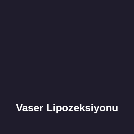
Vaser Lipozeksiyonu