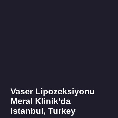
Vaser Lipozeksiyonu
Meral Klinik’da
Istanbul, Turkey