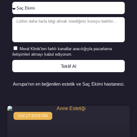
Meral Klinik'ten farklı kanallar aracılığıyla pazarlama
iletişimleri almayı kabul ediyorum.
Teklif Al
Avrupa’nın en beğenilen estetik ve Saç Ekimi hastanesi.
VÜCUT ESTETIĞI