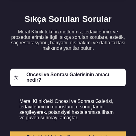
Sıkça Sorulan Sorular
Meral Klinik’teki hizmetlerimiz, tedavilerimiz ve
prosedürlerimizle ilgili sıkça sorulan sorulara, estetik,
saç restorasyonu, bariyatri, diş bakımı ve daha fazlası
hakkında yanıtlar bulun.
Öncesi ve Sonrası Galerisinin amacı
nedir?
Meral Klinik'teki Öncesi ve Sonrası Galerisi,
tedavilerimizin dönüştürücü sonuçlarını
sergileyerek, potansiyel hastalarımıza ilham
ve güven sunmayı amaçlar.