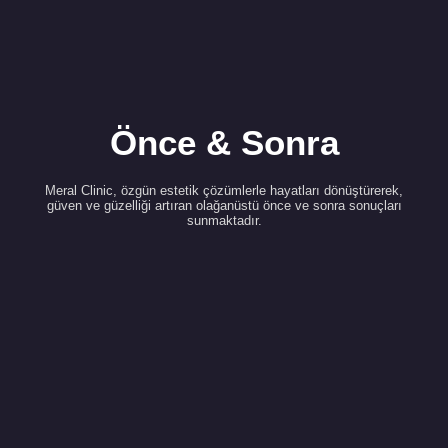
Önce & Sonra
Meral Clinic, özgün estetik çözümlerle hayatları dönüştürerek,
güven ve güzelliği artıran olağanüstü önce ve sonra sonuçları
sunmaktadır.