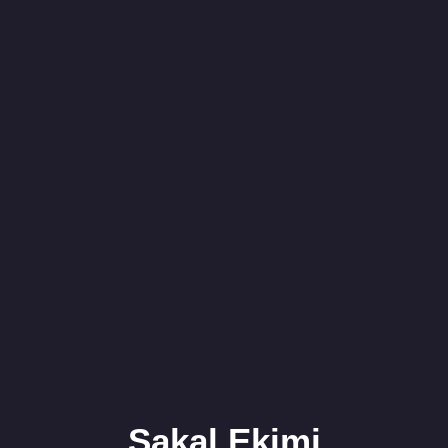
Sakal Ekimi