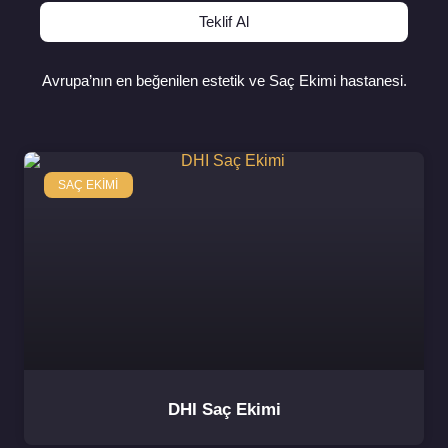
Teklif Al
Avrupa’nın en beğenilen estetik ve Saç Ekimi hastanesi.
SAÇ EKIMI
DHI Saç Ekimi