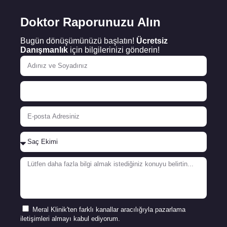
Doktor Raporunuzu Alın
Bugün dönüşümünüzü başlatın!
Ücretsiz
Danışmanlık
için bilgilerinizi gönderin!
Meral Klinik'ten farklı kanallar aracılığıyla pazarlama
iletişimleri almayı kabul ediyorum.