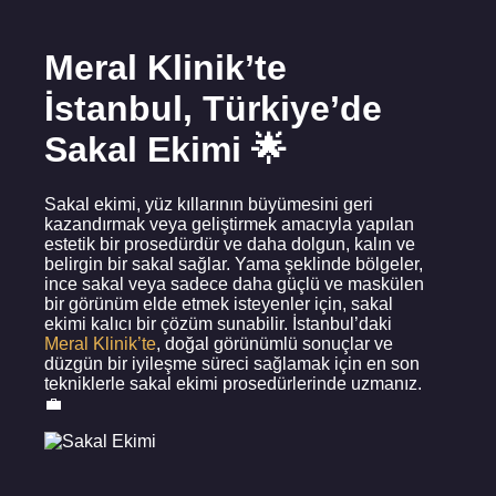
Meral Klinik’te
İstanbul, Türkiye’de
Sakal Ekimi 🌟
Sakal ekimi, yüz kıllarının büyümesini geri
kazandırmak veya geliştirmek amacıyla yapılan
estetik bir prosedürdür ve daha dolgun, kalın ve
belirgin bir sakal sağlar. Yama şeklinde bölgeler,
ince sakal veya sadece daha güçlü ve maskülen
bir görünüm elde etmek isteyenler için, sakal
ekimi kalıcı bir çözüm sunabilir. İstanbul’daki
Meral Klinik’te
, doğal görünümlü sonuçlar ve
düzgün bir iyileşme süreci sağlamak için en son
tekniklerle sakal ekimi prosedürlerinde uzmanız.
💼