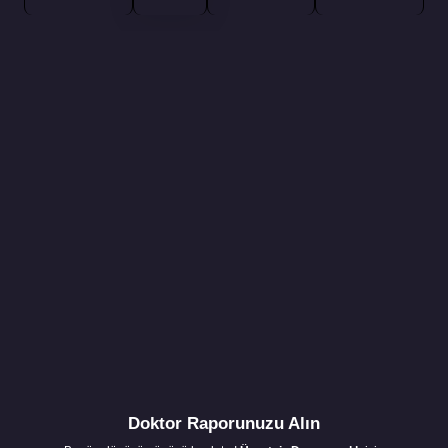
Doktor Raporunuzu Alın