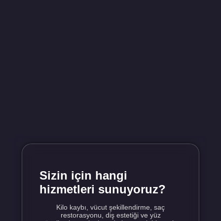
Sizin için hangi
hizmetleri sunuyoruz?
Kilo kaybı, vücut şekillendirme, saç
restorasyonu, diş estetiği ve yüz