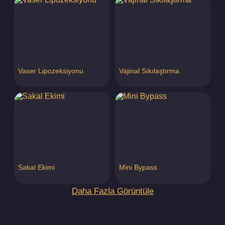
Vaser Lipozeksiyonu
Vajinal Sıkılaştırma
Sakal Ekimi
Mini Bypass
Daha Fazla Görüntüle