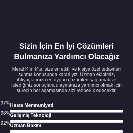
Sizin İçin En İyi Çözümleri
Bulmanıza Yardımcı Olacağız
Meral Klinik’te, size en etkili ve kişiye özel tedavileri
sunma konusunda kararlıyız. Uzman ekibimiz,
ihtiyaçlarınıza en uygun çözümleri sağlamak ve
istediğiniz sonuçlara ulaşmanıza yardımcı olmak için
sürecin her aşamasında sizi rehberlik edecektir.
97%
Hasta Memnuniyeti
98%
Gelişmiş Teknoloji
92%
Uzman Bakım