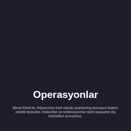
Operasyonlar
Meral Klinik’te, ihtiyacınıza özel olarak uyarlanmış koruyucu bakım,
estetik tedaviler, implantlar ve restorasyonlar dahil kapsamlı diş
hizmetleri sunuyoruz.