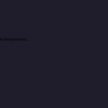
birleştirilebilir.