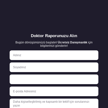
Doktor Raporunuzu Alın
Bugün dönüşümünüzü başlatın!
Ücretsiz Danışmanlık
için
bilgilerinizi gönderin!