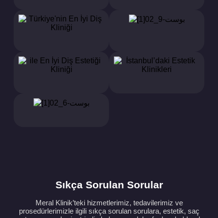
Sıkça Sorulan Sorular
Meral Klinik’teki hizmetlerimiz, tedavilerimiz ve
prosedürlerimizle ilgili sıkça sorulan sorulara, estetik, saç