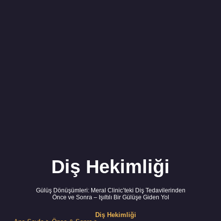
Diş Hekimliği
Gülüş Dönüşümleri: Meral Clinic’teki Diş Tedavilerinden
Önce ve Sonra – Işıltılı Bir Gülüşe Giden Yol
Diş Hekimliği