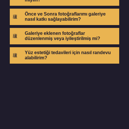
Önce ve Sonra fotoğraflarımı galeriye
nasıl katkı sağlayabilirim?
Galeriye eklenen fotoğraflar
düzenlenmiş veya iyileştirilmiş mi?
Yüz estetiği tedavileri için nasıl randevu
alabilirim?