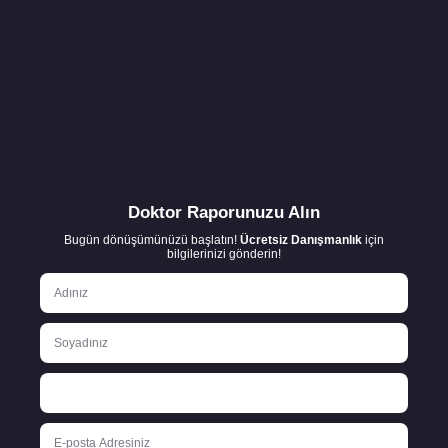
Doktor Raporunuzu Alın
Bugün dönüşümünüzü başlatın!
Ücretsiz Danışmanlık
için
bilgilerinizi gönderin!