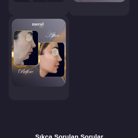
Sıkça Sorulan Sorular