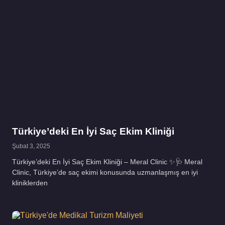
Türkiye’deki En İyi Saç Ekim Kliniği
Şubat 3, 2025
Türkiye’deki En İyi Saç Ekim Kliniği – Meral Clinic ✨🩺 Meral
Clinic, Türkiye’de saç ekimi konusunda uzmanlaşmış en iyi
kliniklerden