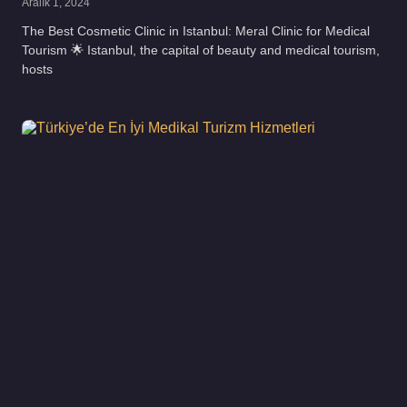
Aralık 1, 2024
The Best Cosmetic Clinic in Istanbul: Meral Clinic for Medical
Tourism 🌟 Istanbul, the capital of beauty and medical tourism,
hosts