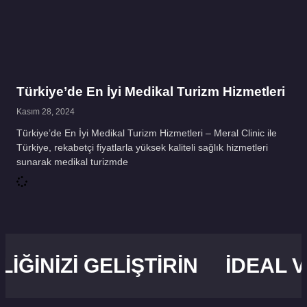
Türkiye’de En İyi Medikal Turizm Hizmetleri
Kasım 28, 2024
Türkiye’de En İyi Medikal Turizm Hizmetleri – Meral Clinic ile
Türkiye, rekabetçi fiyatlarla yüksek kaliteli sağlık hizmetleri
sunarak medikal turizmde
IZI GELIŞTIRIN
İDEAL VÜCU