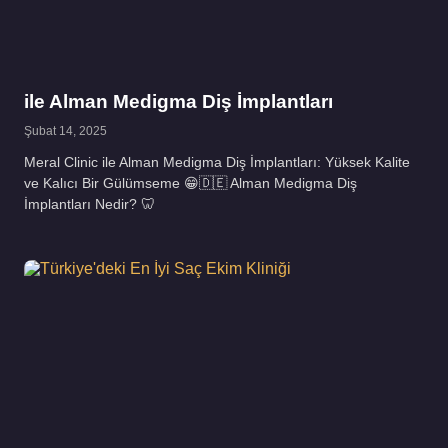
ile Alman Medigma Diş İmplantları
Şubat 14, 2025
Meral Clinic ile Alman Medigma Diş İmplantları: Yüksek Kalite
ve Kalıcı Bir Gülümseme 😁🇩🇪 Alman Medigma Diş
İmplantları Nedir? 🦷