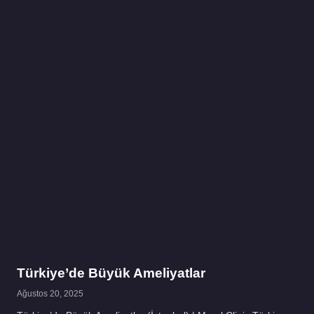
Türkiye’de Büyük Ameliyatlar
Ağustos 20, 2025