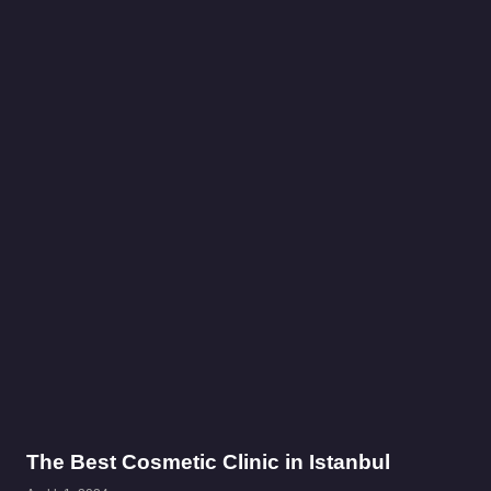
The Best Cosmetic Clinic in Istanbul