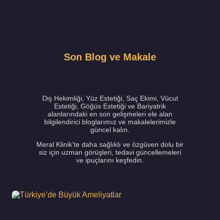
Son Blog ve Makale
Diş Hekimliği, Yüz Estetiği, Saç Ekimi, Vücut
Estetiği, Göğüs Estetiği ve Bariyatrik
alanlarındaki en son gelişmeleri ele alan
bilgilendirici bloglarımız ve makalelerimizle
güncel kalın.
Meral Klinik’te daha sağlıklı ve özgüven dolu bir
siz için uzman görüşleri, tedavi güncellemeleri
ve ipuçlarını keşfedin.