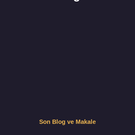
Son Blog ve Makale