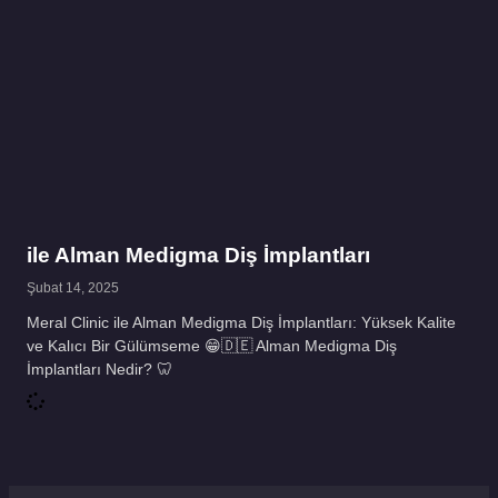
ile Alman Medigma Diş İmplantları
Şubat 14, 2025
Meral Clinic ile Alman Medigma Diş İmplantları: Yüksek Kalite
ve Kalıcı Bir Gülümseme 😁🇩🇪 Alman Medigma Diş
İmplantları Nedir? 🦷