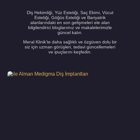
Diş Hekimliği, Yüz Estetiği, Saç Ekimi, Vücut
Estetiği, Göğüs Estetiği ve Bariyatrik
alanlarındaki en son gelişmeleri ele alan
bilgilendirici bloglarımız ve makalelerimizle
güncel kalın.
Meral Klinik’te daha sağlıklı ve özgüven dolu bir
siz için uzman görüşleri, tedavi güncellemeleri
ve ipuçlarını keşfedin.